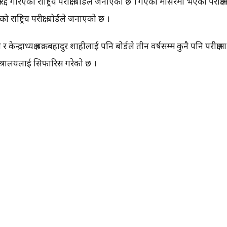
 गरिएको राष्ट्रिय परीक्षा बोर्डले जनाएको छ । गएकाे मंसिरमा भएको परीक्षामा 
ाष्ट्रिय परीक्षा बोर्डले जनाएको छ ।
ेन्द्राध्यक्ष चक्रबहादुर शाहीलाई पनि बोर्डले तीन वर्षसम्म कुनै पनि परीक्ष
मन्त्रालयलाई सिफारिस गरेको छ ।