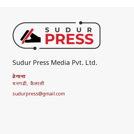
Sudur Press Media Pvt. Ltd.
ठेगाना
धनगढी, कैलाली
sudurpress@gmail.com