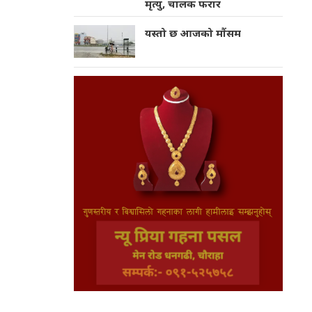
मृत्यु, चालक फरार
यस्तो छ आजको मौंसम