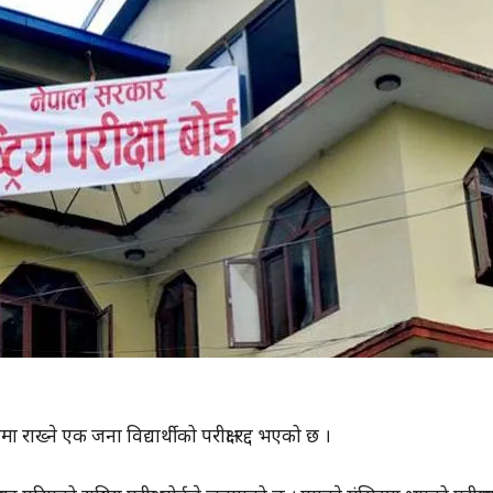
राख्ने एक जना विद्यार्थीको परीक्षा रद्द भएको छ ।