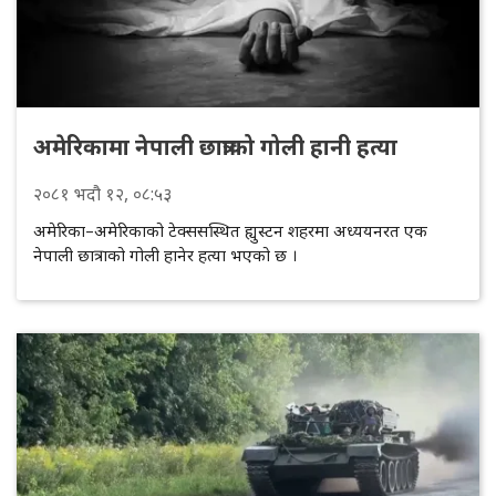
अमेरिकामा नेपाली छात्राको गोली हानी हत्या
२०८१
भदौ
१२
, ०८:५३
अमेरिका–अमेरिकाको टेक्ससस्थित ह्युस्टन शहरमा अध्ययनरत एक
नेपाली छात्राको गोली हानेर हत्या भएको छ ।