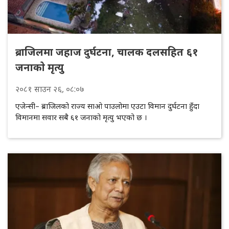
ब्राजिलमा जहाज दुर्घटना, चालक दलसहित ६१
जनाकाे मृत्यु
२०८१
साउन
२६
, ०८:०७
एजेन्सी– ब्राजिलको राज्य साओ पाउलोमा एउटा विमान दुर्घटना हुँदा
विमानमा सवार सबै ६१ जनाको मृत्यु भएको छ ।