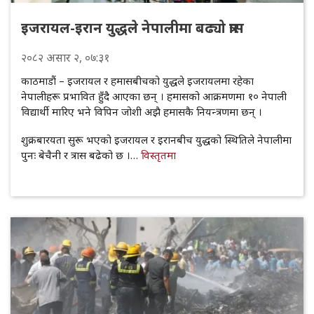
इजरायल-इरान युद्धले नेपालीमा बढ्यो त्रास
२०८२
असार
२
, ०७:३१
काठमाडौं – इजरायल र हमासबीचको युद्धले इजरायलमा रहेका
नेपालीहरू प्रभावित हुँदै आएका छन् । हमासको आक्रमणमा १० नेपाली
विद्यार्थी मारिए भने विपिन जोशी अझै हमासकै नियन्त्रणमा छन् ।
शुक्रबारयता सुरू भएको इजरायल र इरानबीच युद्धको स्थितिले नेपालीमा
पुनः बेचैनी र त्रास बढेको छ ।…
विस्तृतमा