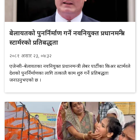
बेलायतको पुनर्निर्माण गर्ने नवनियुक्त प्रधानमन्त्री
स्टार्मरको प्रतिबद्धता
२०८१
असार
२३
, ०७:३२
एजेन्सी–बेलायतका नवनियुक्त प्रधानमन्त्री लेबर पार्टीका किअर स्टार्मरले
देशको पुनर्निर्माणका लागि तत्कालै काम शुरु गर्ने प्रतिबद्धता
जनाउनुभएको छ ।