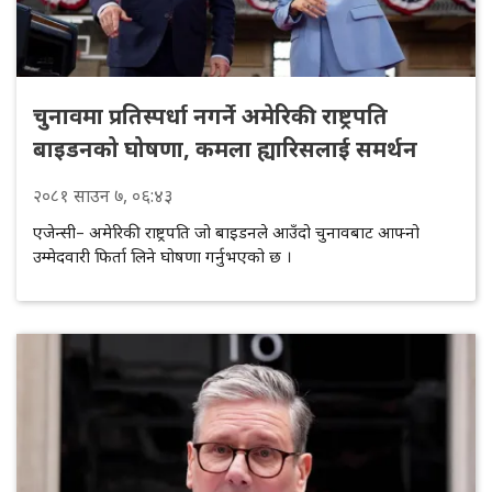
चुनावमा प्रतिस्पर्धा नगर्ने अमेरिकी राष्ट्रपति
बाइडनको घोषणा, कमला ह्यारिसलाई समर्थन
२०८१
साउन
७
, ०६:४३
एजेन्सी– अमेरिकी राष्ट्रपति जो बाइडनले आउँदो चुनावबाट आफ्नो
उम्मेदवारी फिर्ता लिने घोषणा गर्नुभएको छ ।