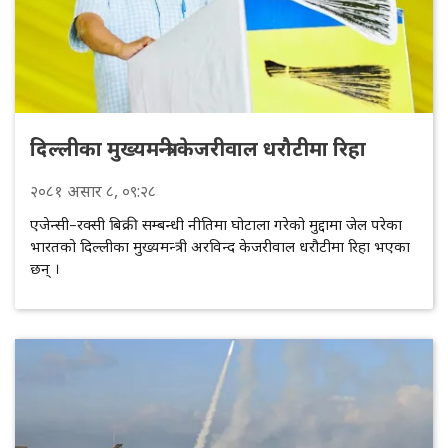
दिल्लीका मुख्यमन्त्री केजरीवाल धरौटीमा रिहा
२०८१
असार
८
, ०९:२८
एजेन्सी–रक्सी बिक्री सम्बन्धी नीतिमा घोटाला गरेको मुद्दामा जेल परेका
भारतको दिल्लीका मुख्यमन्त्री अरविन्द केजरीवाल धरौटीमा रिहा भएका
छन् ।