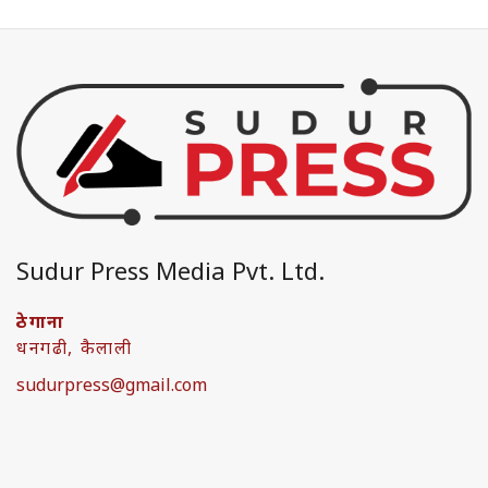
Sudur Press Media Pvt. Ltd.
ठेगाना
धनगढी, कैलाली
sudurpress@gmail.com