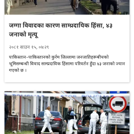
जग्गा विवादका कारण साम्प्रदायिक हिंसा, ४३
जनाको मृत्यू
२०८१
साउन
१५
, ०७:२९
पाकिस्तान–पाकिस्तानको कुर्रम जिल्लामा जनजातिहरूबीचको
भूमिसम्बन्धी विवाद साम्प्रदायिक हिंसामा परिवर्तन हुँदा ४३ जनाको ज्यान
गएको छ ।