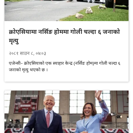
क्रोएसियामा नर्सिङ होममा गोली चल्दा ६ जनाको
मृत्यु
२०८१
साउन
८
, ०७:०३
एजेन्सी– क्रोएसियाको एक स्याहार केन्द्र (नर्सिङ होम)मा गोली चल्दा ६
जनाको मृत्यु भएको छ ।