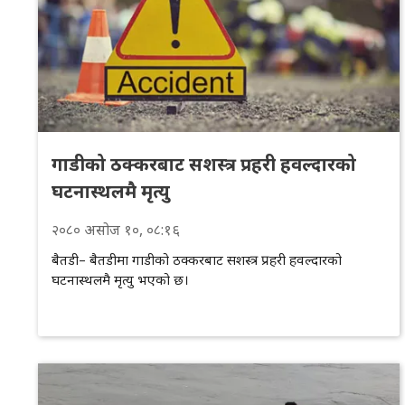
गाडीको ठक्करबाट सशस्त्र प्रहरी हवल्दारको
घटनास्थलमै मृत्यु
२०८०
असोज
१०
, ०८:१६
बैतडी– बैतडीमा गाडीको ठक्करबाट सशस्त्र प्रहरी हवल्दारको
घटनास्थलमै मृत्यु भएको छ।