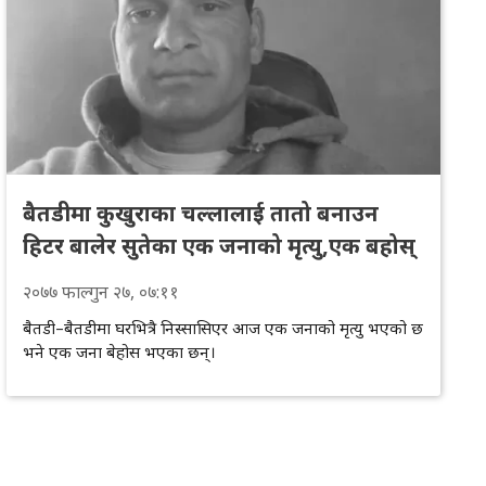
बैतडीमा कुखुराका चल्लालाई तातो बनाउन
हिटर बालेर सुतेका एक जनाको मृत्यु,एक बहोस्
२०७७
फाल्गुन
२७
, ०७:११
बैतडी–बैतडीमा घरभित्रै निस्सासिएर आज एक जनाको मृत्यु भएको छ
भने एक जना बेहोस भएका छन्।