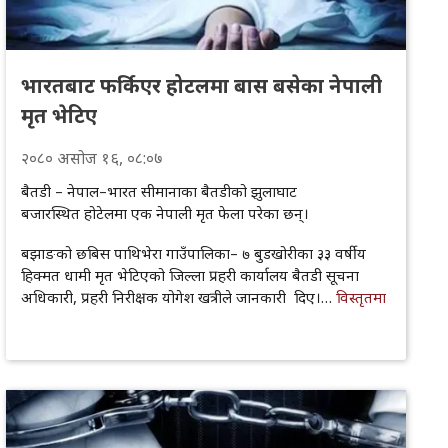
भारतबाट फर्किएर होटलमा बास बसेका नेपाली
मृत भेटिए
२०८०
असोज
१६
, ०८:०७
बैतडी – नेपाल–भारत सीमानाका बैतडीको झुलाघाट
बजारस्थित होटेलमा एक नेपाली मृत फेला परेका छन्।
बझाङको छबिस पाथिभेरा गाउँपालिका– ७ बुडखोरीका ३३ वर्षीय
हिक्मत धामी मृत भेटिएको जिल्ला प्रहरी कार्यालय बैतडी सूचना
अधिकारी, प्रहरी निरीक्षक योगेश खत्रीले जानकारी दिए।…
विस्तृतमा