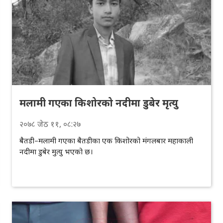
मलामी गएका किशोरको नदीमा डुबेर मृत्यु
२०७८
जेठ
११
, ०८:२७
बैतडी–मलामी गएका बैतडीका एक किशोरको मंगलबार महाकाली
नदीमा डुबेर मुत्यु भएको छ।