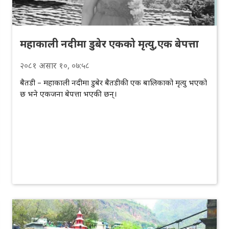
महाकाली नदीमा डुबेर एकको मृत्यु,एक बेपत्ता
२०८१
असार
१०
, ०७:५८
बैतडी – महाकाली नदीमा डुबेर बैतडीकी एक बालिकाको मृत्यु भएको
छ भने एकजना बेपत्ता भएकी छन्।