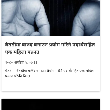
बैतडीमा बारुद बनाउन प्रयोग गरिने पदार्थसहित
एक महिला पक्राउ
२०८०
असोज
५
, ०७:३३
बैतडी – बैतडीमा बारुद बनाउन प्रयोग गरिने पदार्थसहित एक महिला
पक्राउ परेकी छिन्।