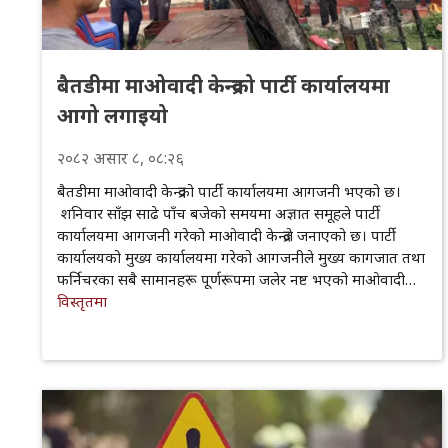
बैतडीमा माओवादी केन्द्रको पार्टी कार्यालयमा
आगो लगाइयो
२०८२
असार
८
, ०८:२६
बैतडीमा माओवादी केन्द्रको पार्टी कार्यालयमा आगजनी भएको छ।
शनिवार साँझ साढे पाँच बजेको समयमा अज्ञात समूहले पार्टी
कार्यालयमा आगजनी गरेको माओवादी केन्द्रले जनाएको छ। पार्टी
कार्यालयको मुख्य कार्यालयमा गरेको आगजनीले मुख्य कागजात तथा
फर्निचरका सबै सामानहरू पूर्णरूपमा जलेर नष्ट भएको माओवादी…
विस्तृतमा