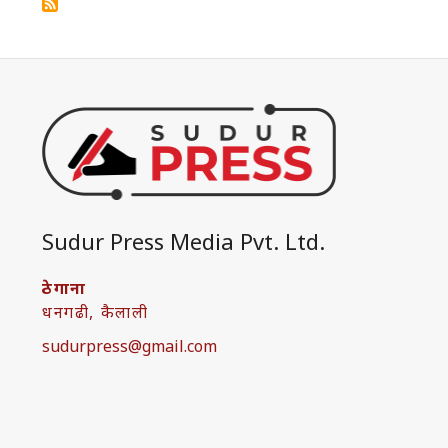
Sudur Press Media Pvt. Ltd.
ठेगाना
धनगढी, कैलाली
sudurpress@gmail.com