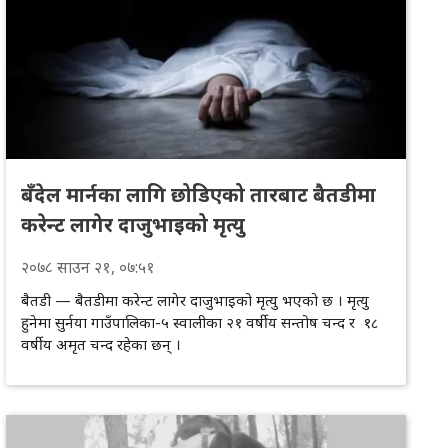
बँदेल मार्नका लागि छोडिएको तारबाट बैतडीमा
करेन्ट लागेर दाजुभाइको मृत्यु
२०७८
साउन
२१
, ०७:५१
बैतडी — बैतडीमा करेन्ट लागेर दाजुभाइको मृत्यु भएको छ । मृत्यु
हुनेमा सुर्नया गाउँपालिका-५ स्वालीका २१ वर्षीय सन्तोष चन्द र १८
वर्षीय अमृत चन्द रहेका छन् ।