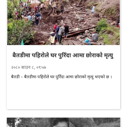
बैतडीमा पहिरोले घर पुरिँदा आमा छोराको मृत्यु
२०८०
साउन
८
, ०९:५७
बैतडी – बैतडीमा पहिरोले घर पुरिँदा आमा छोराको मृत्यु भएको छ ।