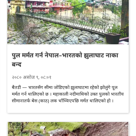
पुल मर्मत गर्न नेपाल–भारतको झुलाघाट नाका
बन्द
२०८०
असोज
९
, ०८:०१
बैतडी — भारतसँग सीमा जोडिएको झुलाघाटमा रहेको झोलुंगे पूल
मर्मत गर्न थालिएको छ । महाकाली नदीमाथिको उक्त पुलको भारतीय
सीमानातर्फ बेस (काठ) लक भाँच्चिएपछि मर्मत थालिएको हो ।